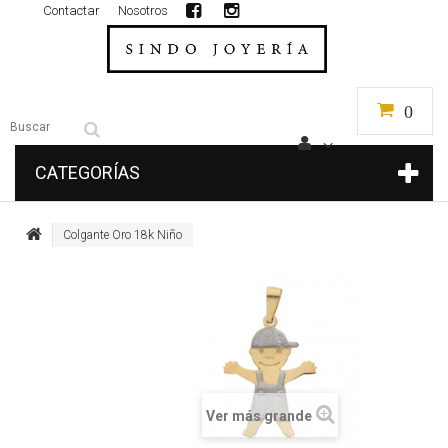
Contactar
Nosotros
0
CATEGORÍAS
Colgante Oro 18k Niño
Ver más grande