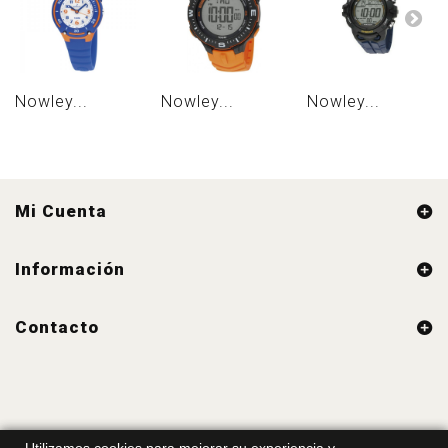
Nowley...
Nowley...
Nowley...
Mi Cuenta
Información
Contacto