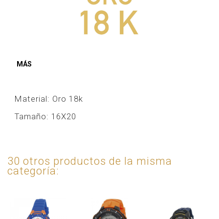
MÁS
Material: Oro 18k
Tamaño: 16X20
30 otros productos de la misma
categoría: