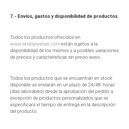
7.- Envíos, gastos y disponibilidad de productos.
Todos los productos ofrecidos en
www.sindojoyerias.com
están sujetos a la
disponibilidad de los mismos y a posibles variaciones
de precios y características sin previo aviso.
Todos los productos que se encuentran en stock
disponible se enviarán en un plazo de 24/48
horas
(días laborables) desde la aprobación del pedido a
excepción de productos personalizados que se
especificará el tiempo de entrega en la descripción
del producto.