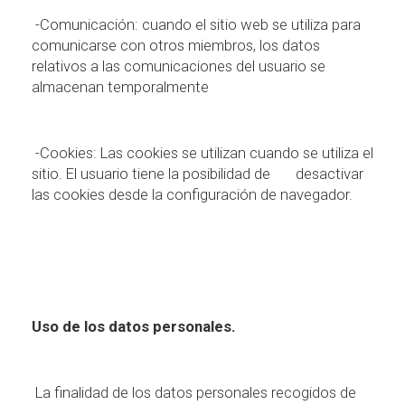
-Comunicaci
ó
n: cuando el sitio web se utiliza para
comunicarse con otros miembros, los datos
relativos a las comunicaciones del usuario se
almacenan temporalmente
-Cookies: Las cookies se utilizan cuando se utiliza el
sitio. El usuario tiene la posibilidad de
desactivar
las cookies desde la configuraci
ó
n de navegador.
Uso de los datos personales.
La finalidad de los datos personales recogidos de