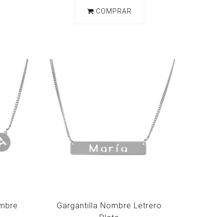
COMPRAR
ombre
Gargantilla Nombre Letrero