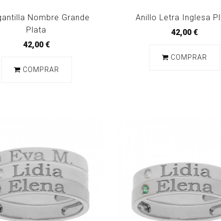
gantilla Nombre Grande
Anillo Letra Inglesa P
Plata
42,00 €
42,00 €
COMPRAR
COMPRAR