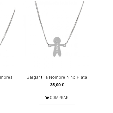
ombres
Gargantilla Nombre Niño Plata
35,00 €
COMPRAR