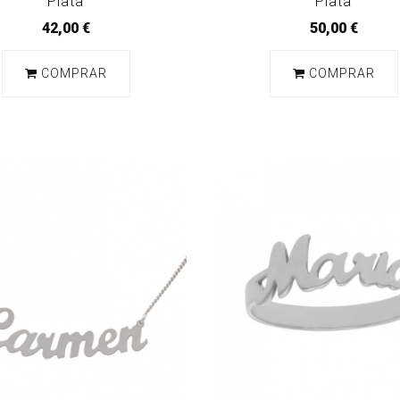
Plata
Plata
42,00 €
50,00 €
COMPRAR
COMPRAR