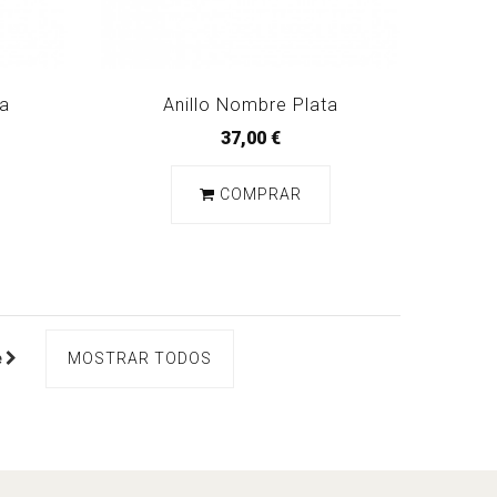
ta
Anillo Nombre Plata
37,00 €
COMPRAR
e
MOSTRAR TODOS