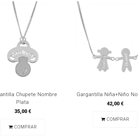
antilla Chupete Nombre
Gargantilla Niña+Niño N
Plata
42,00 €
35,00 €
COMPRAR
COMPRAR