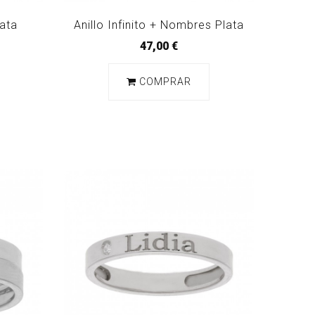
lata
Anillo Infinito + Nombres Plata
47,00 €
COMPRAR