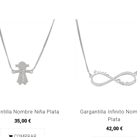
ntilla Nombre Niña Plata
Gargantilla Infinito No
Plata
35,00 €
42,00 €
COMPRAR