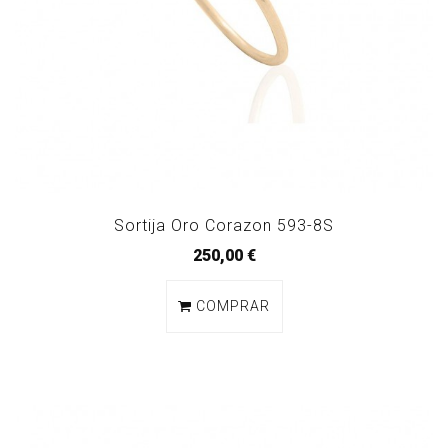
Sortija Oro Corazon 593-8S
250,00 €
COMPRAR