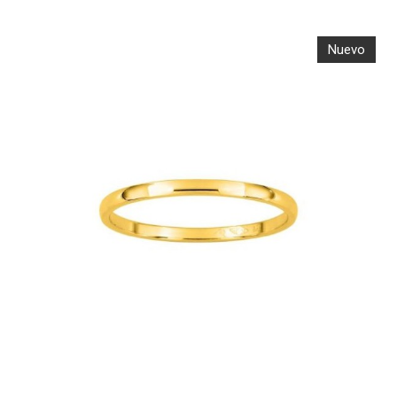
Nuevo