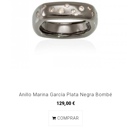
Anillo Marina García Plata Negra Bombé
129,00 €
COMPRAR