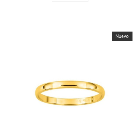
Nuevo