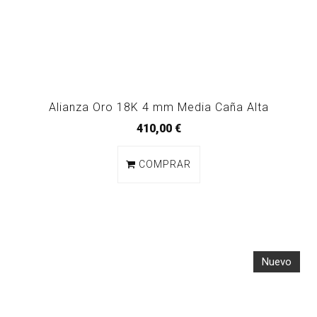
Alianza Oro 18K 4 mm Media Caña Alta
410,00 €
COMPRAR
Nuevo