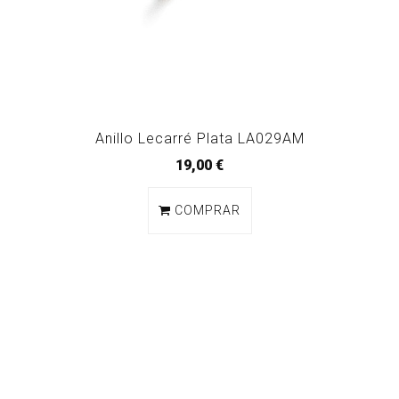
Anillo Lecarré Plata LA029AM
19,00 €
COMPRAR