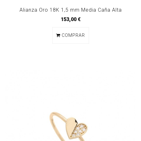
Alianza Oro 18K 1,5 mm Media Caña Alta
153,00 €
COMPRAR