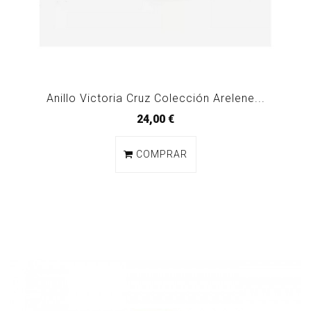
Anillo Victoria Cruz Colección Arelene...
24,00 €
COMPRAR