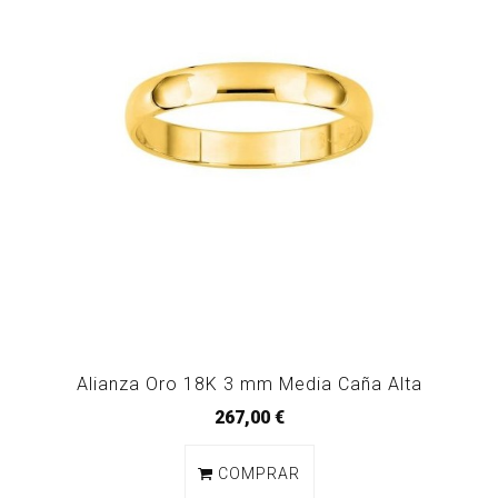
Alianza Oro 18K 3 mm Media Caña Alta
267,00 €
COMPRAR