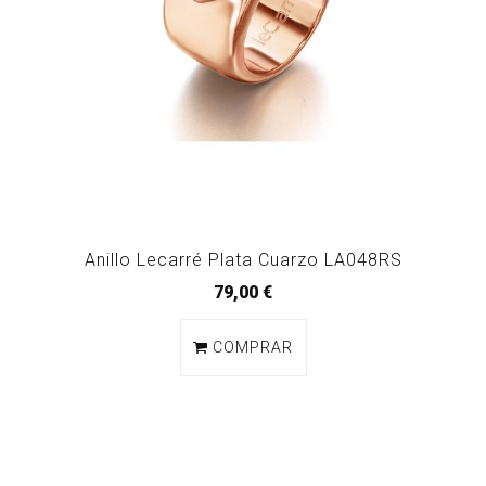
Anillo Lecarré Plata Cuarzo LA048RS
79,00 €
COMPRAR