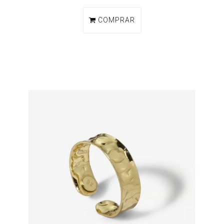
COMPRAR