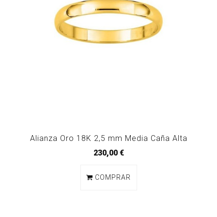
Alianza Oro 18K 2,5 mm Media Caña Alta
230,00 €
COMPRAR