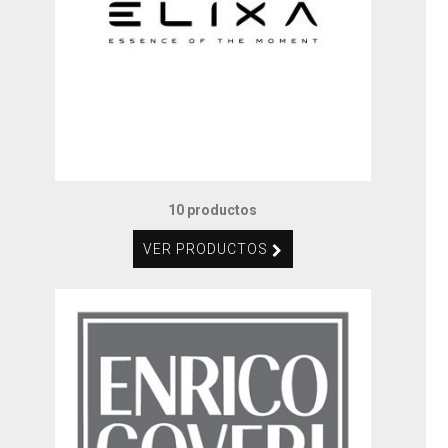
10 productos
VER PRODUCTOS