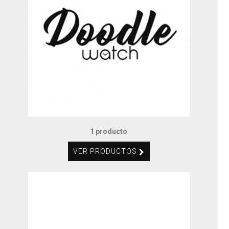
1 producto
VER PRODUCTOS