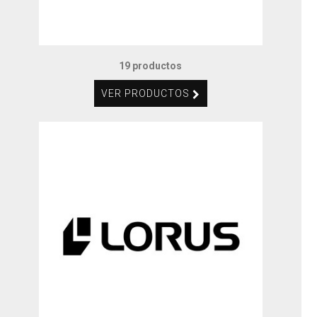
19 productos
VER PRODUCTOS