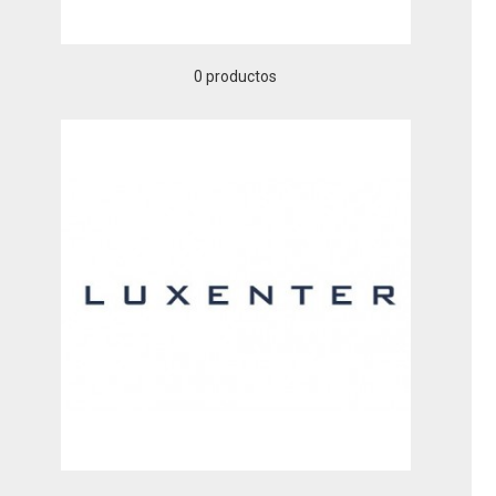
0 productos