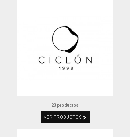
23 productos
VER PRODUCTOS