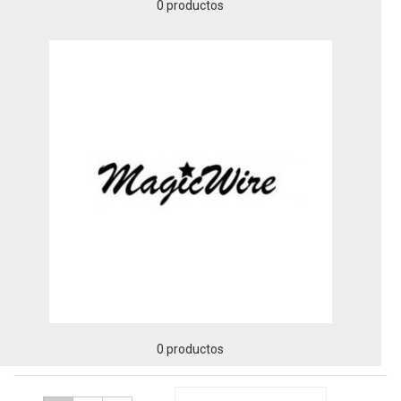
0 productos
0 productos