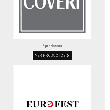
2 productos
VER PRODUCTOS