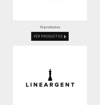
10 productos
VER PRODUCTOS