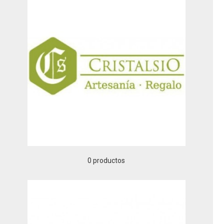
0 productos