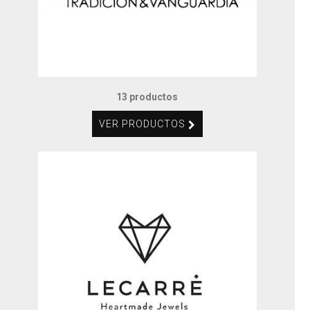
13 productos
VER PRODUCTOS