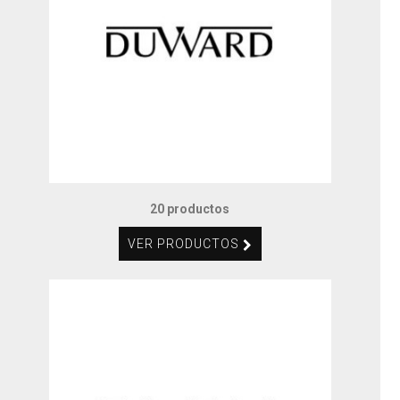
20 productos
VER PRODUCTOS