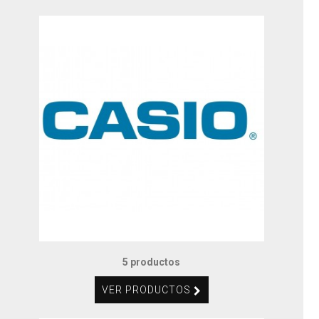
5 productos
VER PRODUCTOS