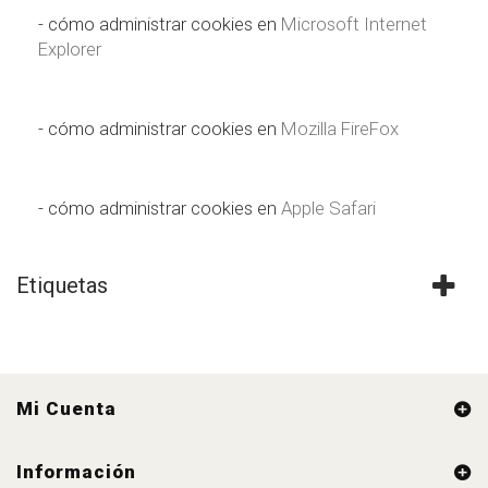
- cómo administrar cookies en
Microsoft Internet
Explorer
- cómo administrar cookies en
Mozilla FireFox
- cómo administrar cookies en
Apple Safari
Etiquetas
Mi Cuenta
Información