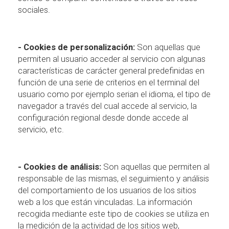
sociales.
- Cookies de personalización:
Son aquellas que
permiten al usuario acceder al servicio con algunas
características de carácter general predefinidas en
función de una serie de criterios en el terminal del
usuario como por ejemplo serian el idioma, el tipo de
navegador a través del cual accede al servicio, la
configuración regional desde donde accede al
servicio, etc.
- Cookies de análisis:
Son aquellas que permiten al
responsable de las mismas, el seguimiento y análisis
del comportamiento de los usuarios de los sitios
web a los que están vinculadas. La información
recogida mediante este tipo de cookies se utiliza en
la medición de la actividad de los sitios web,