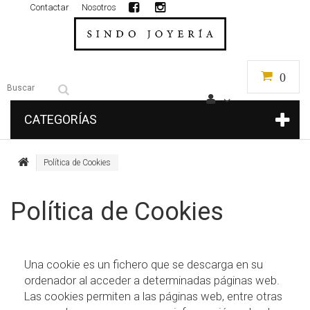
Contactar
Nosotros
0
CATEGORÍAS
Política de Cookies
Política de Cookies
Una cookie es un fichero que se descarga en su
ordenador al acceder a determinadas páginas web.
Las cookies permiten a las páginas web, entre otras