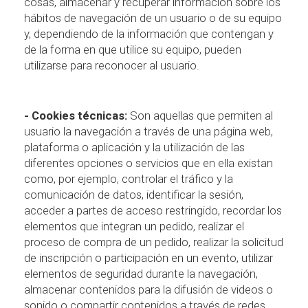
cosas, almacenar y recuperar información sobre los
hábitos de navegación de un usuario o de su equipo
y, dependiendo de la información que contengan y
de la forma en que utilice su equipo, pueden
utilizarse para reconocer al usuario.
- Cookies técnicas:
Son aquellas que permiten al
usuario la navegación a través de una página web,
plataforma o aplicación y la utilización de las
diferentes opciones o servicios que en ella existan
como, por ejemplo, controlar el tráfico y la
comunicación de datos, identificar la sesión,
acceder a partes de acceso restringido, recordar los
elementos que integran un pedido, realizar el
proceso de compra de un pedido, realizar la solicitud
de inscripción o participación en un evento, utilizar
elementos de seguridad durante la navegación,
almacenar contenidos para la difusión de videos o
sonido o compartir contenidos a través de redes