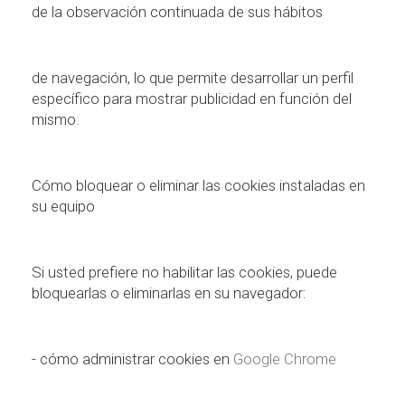
de la observación continuada de sus hábitos
de navegación, lo que permite desarrollar un perfil
específico para mostrar publicidad en función del
mismo.
Cómo bloquear o eliminar las cookies instaladas en
su equipo
Si usted prefiere no habilitar las cookies, puede
bloquearlas o eliminarlas en su navegador:
-
cómo administrar cookies en
Google Chrome