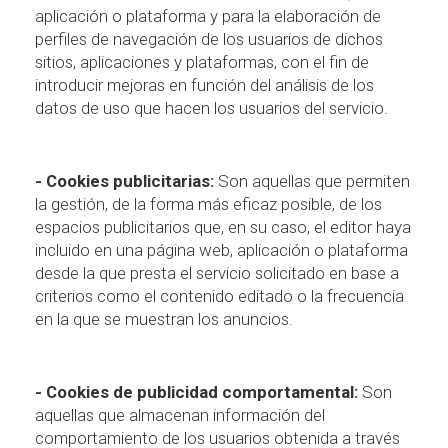
aplicación o plataforma y para la elaboración de
perfiles de navegación de los usuarios de dichos
sitios, aplicaciones y plataformas, con el fin de
introducir mejoras en función del análisis de los
datos de uso que hacen los usuarios del servicio.
- Cookies publicitarias
:
Son aquellas que permiten
la gestión, de la forma más eficaz posible, de los
espacios publicitarios que, en su caso, el editor haya
incluido en una página web, aplicación o plataforma
desde la que presta el servicio solicitado en base a
criterios como el contenido editado o la frecuencia
en la que se muestran los anuncios.
- Cookies de publicidad comportamental:
Son
aquellas que almacenan información del
comportamiento de los usuarios obtenida a través