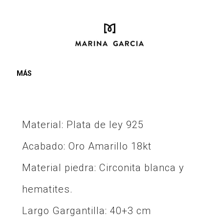
MÁS
Material: Plata de ley 925
Acabado: Oro Amarillo 18kt
Material piedra: Circonita blanca y
hematites.
Largo Gargantilla: 40+3 cm