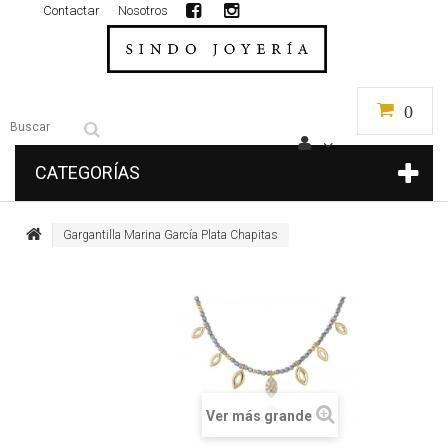
Contactar
Nosotros
0
CATEGORÍAS
Gargantilla Marina García Plata Chapitas
Ver más grande