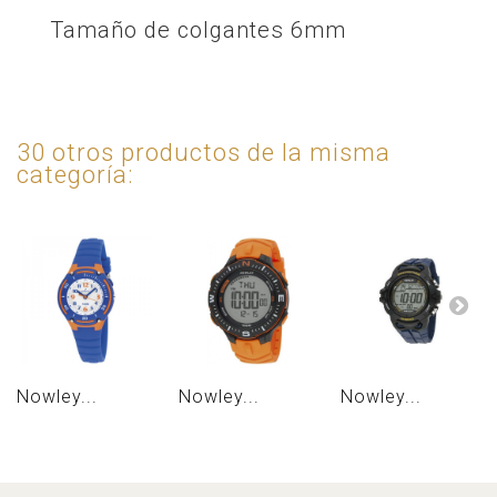
Tamaño de colgantes 6mm
30 otros productos de la misma
categoría:
Nowley...
Nowley...
Nowley...