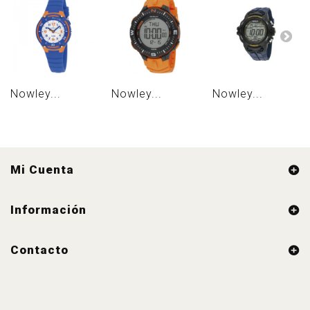
Nowley...
Nowley...
Nowley...
Mi Cuenta
Información
Contacto