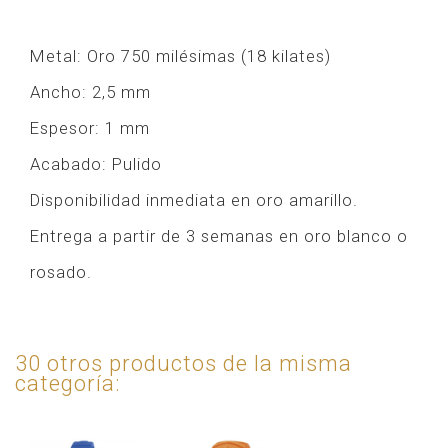
Metal: Oro 750 milésimas (18 kilates)
Ancho: 2,5 mm
Espesor: 1 mm
Acabado: Pulido
Disponibilidad inmediata en oro amarillo.
Entrega a partir de 3 semanas en oro blanco o
rosado.
30 otros productos de la misma
categoría: