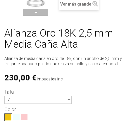
Ver más grande
Alianza Oro 18K 2,5 mm
Media Caña Alta
Alianza de media caña en oro de 18k, con un ancho de 2,5 mm y
elegante acabado pulido que realza su brillo y estilo atemporal.
230,00 €
impuestos inc.
Talla
Color