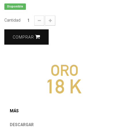
Disponible
Cantidad
COMPRAR
MÁS
DESCARGAR