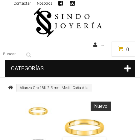
Contactar
Nosotros
0
CATEGORÍAS
Alianza Oro 18K 2,5 mm Media Caña Alta
Nuevo