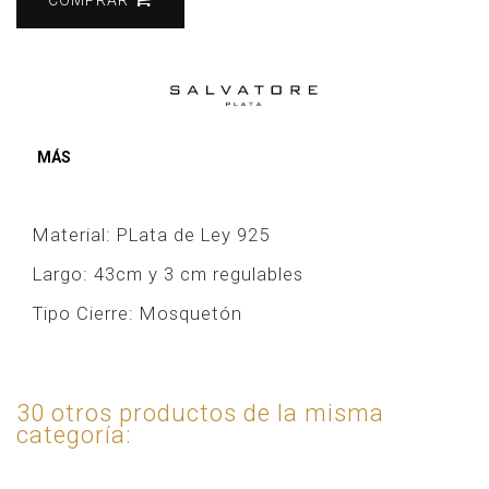
MÁS
Material: PLata de Ley 925
Largo: 43cm y 3 cm regulables
Tipo Cierre: Mosquetón
30 otros productos de la misma
categoría: