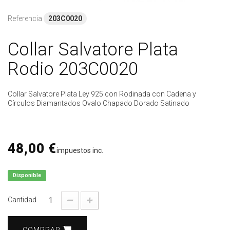
Referencia
203C0020
Collar Salvatore Plata
Rodio 203C0020
Collar Salvatore Plata Ley 925 con Rodinada con Cadena y
Círculos Diamantados Ovalo Chapado Dorado Satinado
48,00 €
impuestos inc.
Disponible
Cantidad
COMPRAR