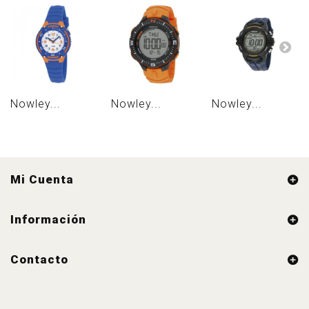
Nowley...
Nowley...
Nowley...
Mi Cuenta
Información
Contacto