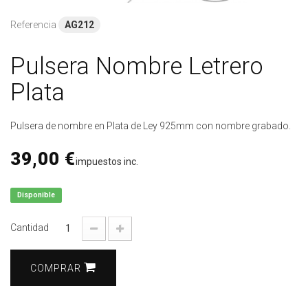
Referencia
AG212
Pulsera Nombre Letrero
Plata
Pulsera de nombre en Plata de Ley 925mm con nombre grabado.
39,00 €
impuestos inc.
Disponible
Cantidad
COMPRAR