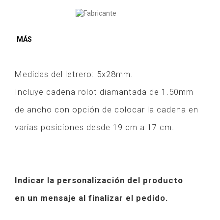
MÁS
Medidas del letrero: 5x28mm.
Incluye cadena rolot diamantada de 1.50mm
de ancho con opción de colocar la cadena en
varias posiciones desde 19 cm a 17 cm.
Indicar la personalización del producto
en un mensaje al finalizar el pedido.