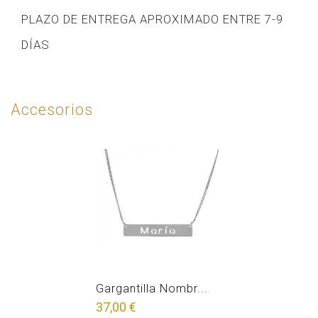
PLAZO DE ENTREGA APROXIMADO ENTRE 7-9
DÍAS
Accesorios
Gargantilla Nombr...
37,00 €