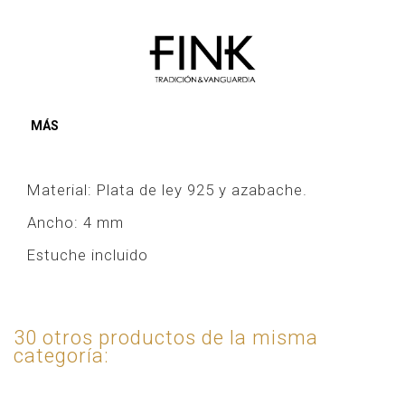
MÁS
Material: Plata de ley 925 y azabache.
Ancho: 4 mm
Estuche incluido
30 otros productos de la misma
categoría: