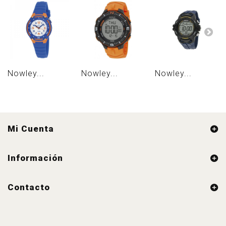
Nowley...
Nowley...
Nowley...
Mi Cuenta
Información
Contacto