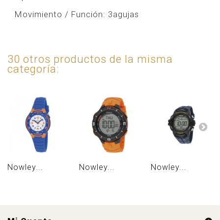
Movimiento / Función:
3agujas
30 otros productos de la misma
categoría:
Nowley...
Nowley...
Nowley...