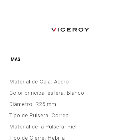
MÁS
Material de Caja:
Acero
Color principal esfera:
Blanco
Diámetro:
R25 mm
Tipo de Pulsera:
Correa
Material de la Pulsera:
Piel
Tipo de Cierre:
Hebilla