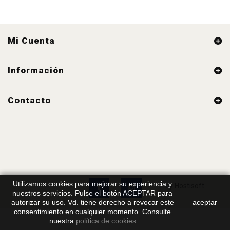
Mi Cuenta
Información
Contacto
Utilizamos cookies para mejorar su experiencia y
by Hostisoft
nuestros servicios. Pulse el botón ACEPTAR para
autorizar su uso. Vd. tiene derecho a revocar este
aceptar
consentimiento en cualquier momento. Consulte
nuestra
política de cookies