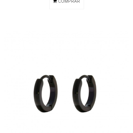
COMPRAR