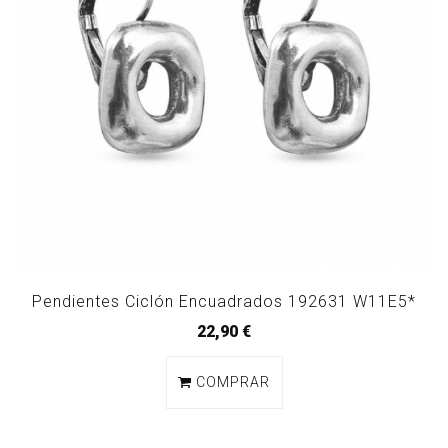
Pendientes Ciclón Encuadrados 192631 W11E5*
22,90 €
COMPRAR