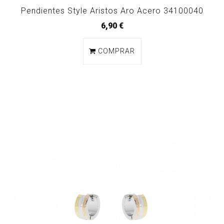
Pendientes Style Aristos Aro Acero 34100040
6,90 €
COMPRAR