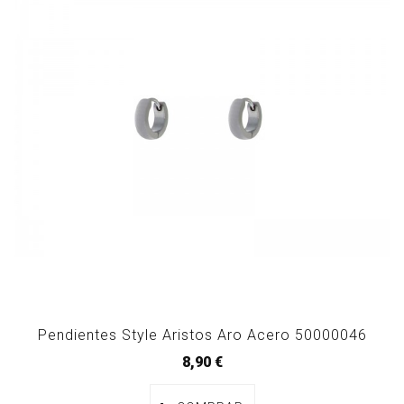
Pendientes Style Aristos Aro Acero 50000046
8,90 €