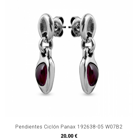
Pendientes Ciclón Panax 192638-05 W07B2
20,00 €