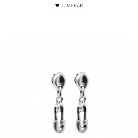
COMPRAR