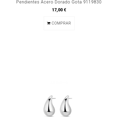
Pendientes Acero Dorado Gota 9119830
17,00 €
COMPRAR