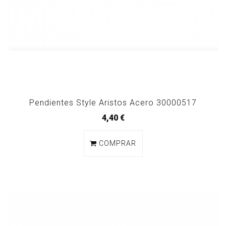
Pendientes Style Aristos Acero 30000517
4,40 €
COMPRAR