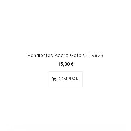
Pendientes Acero Gota 9119829
15,00 €
COMPRAR