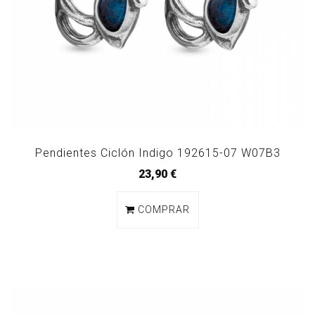
Pendientes Ciclón Indigo 192615-07 W07B3
23,90 €
COMPRAR