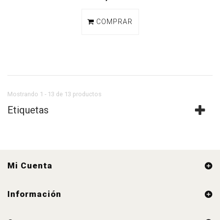
COMPRAR
Mostrando 1 - 13 de 13 productos
Etiquetas
Mi Cuenta
Información