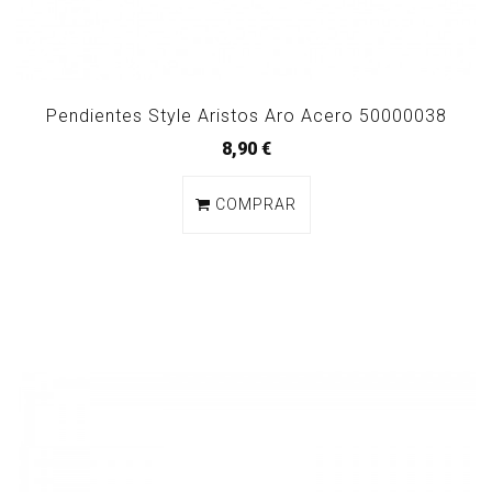
Pendientes Style Aristos Aro Acero 50000038
8,90 €
COMPRAR