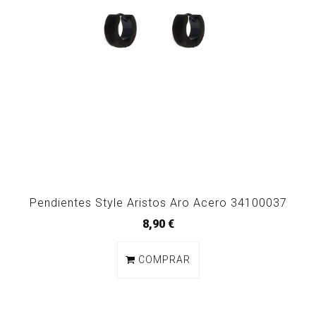
Pendientes Style Aristos Aro Acero 34100037
8,90 €
COMPRAR