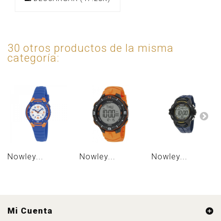
30 otros productos de la misma
categoría:
Nowley...
Nowley...
Nowley...
Mi Cuenta