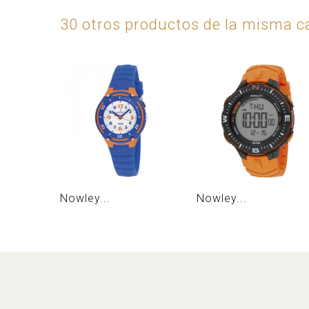
30 otros productos de la misma ca
Nowley...
Nowley...