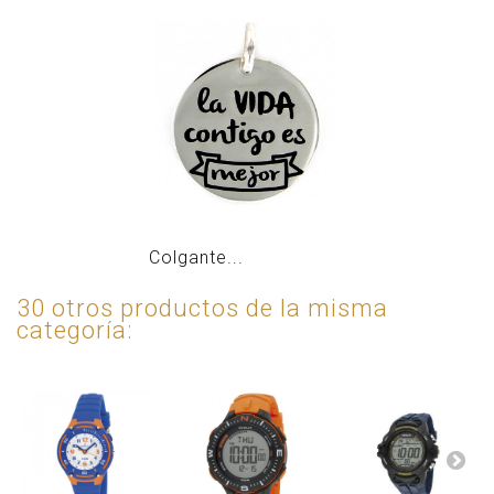
Colgante...
30 otros productos de la misma
categoría: