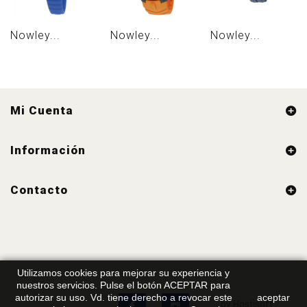
Nowley...
Nowley...
Nowley...
Mi Cuenta
Información
Contacto
Utilizamos cookies para mejorar su experiencia y
nuestros servicios. Pulse el botón ACEPTAR para
autorizar su uso. Vd. tiene derecho a revocar este
aceptar
by Hostisoft