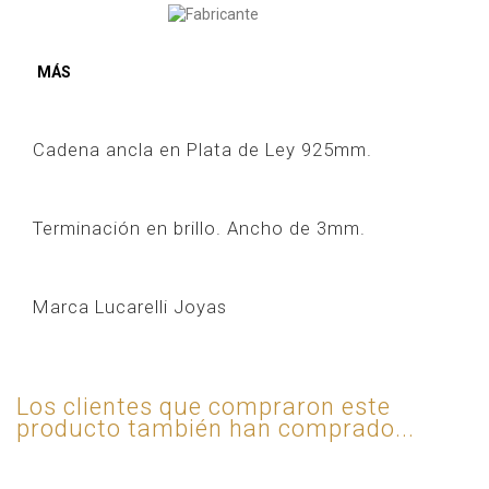
MÁS
Cadena ancla en Plata de Ley 925mm.
Terminación en brillo. Ancho de 3mm.
Marca Lucarelli Joyas
Los clientes que compraron este
producto también han comprado...