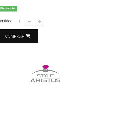
Disponible
antidad
COMPRAR