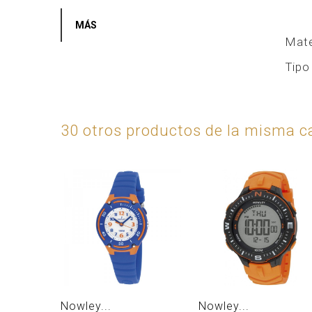
MÁS
Mate
Tipo
30 otros productos de la misma ca
Nowley...
Nowley...