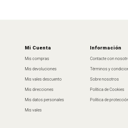
Mi Cuenta
Información
Mis compras
Contacte con nosot
Mis devoluciones
Términos y condicio
Mis vales descuento
Sobre nosotros
Mis direcciones
Política de Cookies
Mis datos personales
Política de protecció
Mis vales