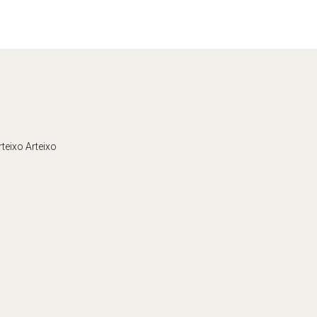
teixo Arteixo