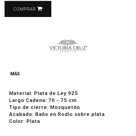
COMPRAR
MÁS
Material: Plata de Ley 925
Largo Cadena: 70 - 75 cm
Tipo de cierre: Mosquetón
Acabado: Baño en Rodio sobre plata
Color: Plata