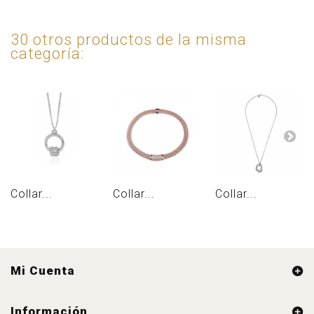
30 otros productos de la misma
categoría:
Collar...
Collar...
Collar...
Mi Cuenta
Información