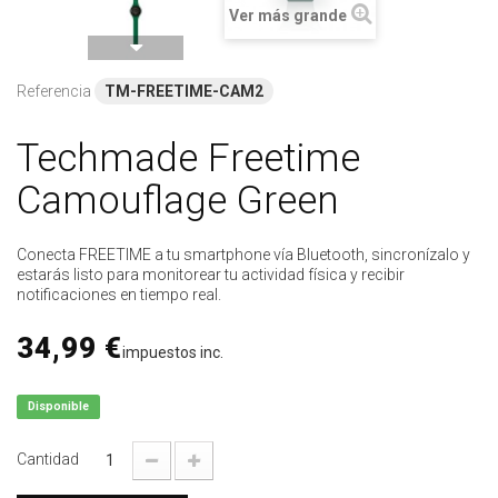
Ver más grande
Referencia
TM-FREETIME-CAM2
Techmade Freetime
Camouflage Green
Conecta FREETIME a tu smartphone vía Bluetooth, sincronízalo y
estarás listo para monitorear tu actividad física y recibir
notificaciones en tiempo real.
34,99 €
impuestos inc.
Disponible
Cantidad