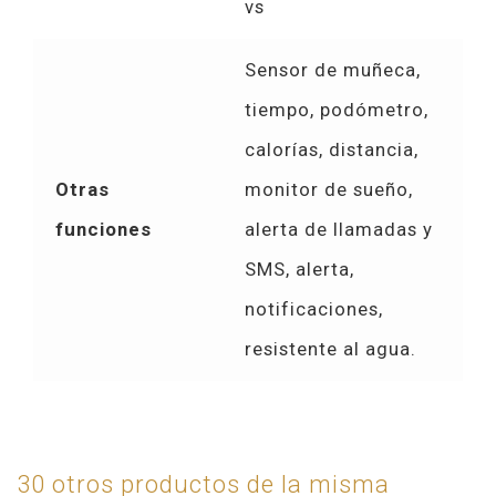
vs
Sensor de muñeca,
tiempo, podómetro,
calorías, distancia,
Otras
monitor de sueño,
funciones
alerta de llamadas y
SMS, alerta,
notificaciones,
resistente al agua.
30 otros productos de la misma