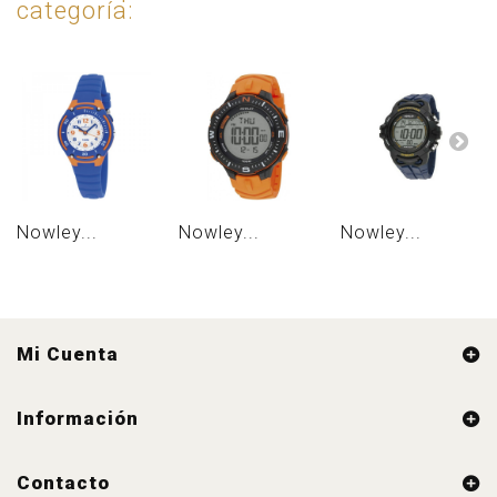
categoría:
Nowley...
Nowley...
Nowley...
Mi Cuenta
Información
Contacto